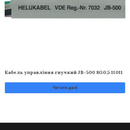
Кабель управління гнучкий JB-500 8G0,5 11011
Читати далі