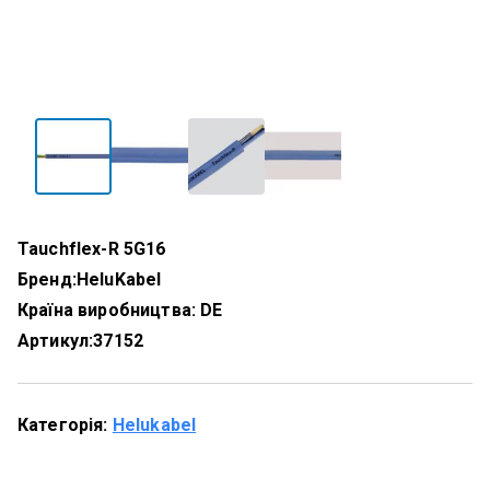
Tauchflex-R 5G16
Бренд:
HeluKabel
Країна виробництва: DE
Артикул:
37152
Категорія:
Helukabel