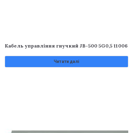
Кабель управління гнучкий JB-500 5G0,5 11006
Читати далі