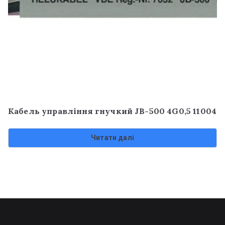
Кабель управління гнучкий JB-500 4G0,5 11004
Читати далі