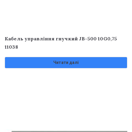
Кабель управління гнучкий JB-500 10G0,75
11038
Читати далі