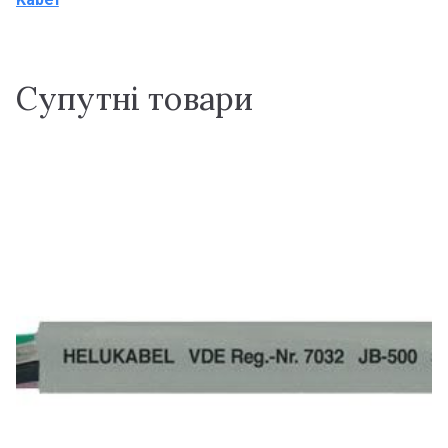
Супутні товари