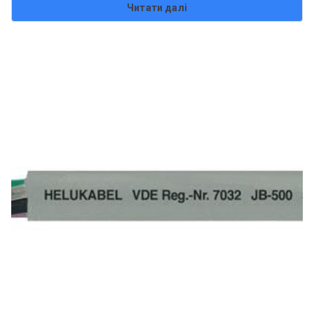
Читати далі