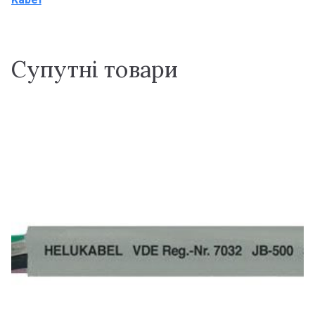
Супутні товари