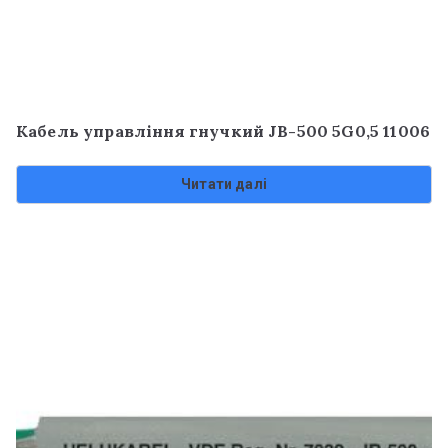
Кабель управління гнучкий JB-500 5G0,5 11006
Читати далі