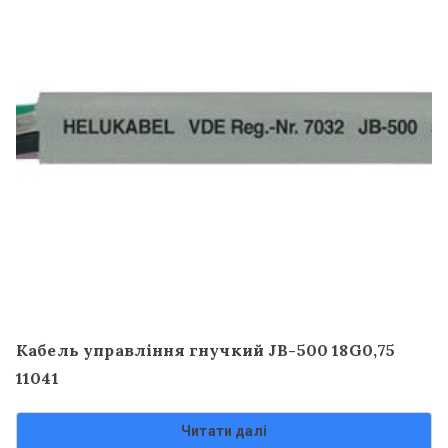
Кабель управління гнучкий JB-500 18G0,75
11041
Читати далі