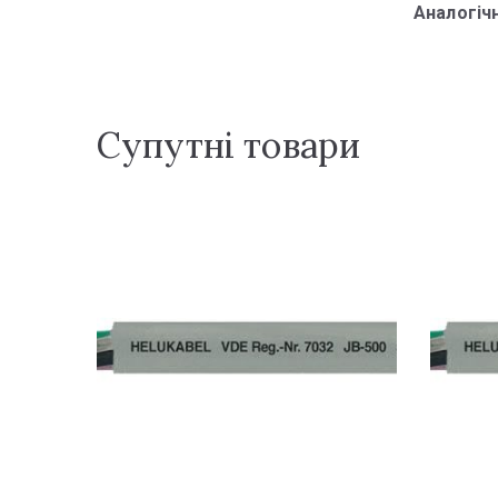
Аналогіч
Супутні товари