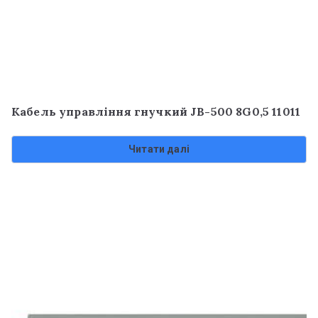
Кабель управління гнучкий JB-500 8G0,5 11011
Читати далі