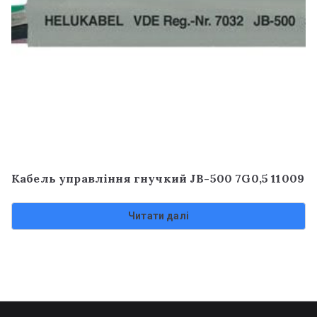
Кабель управління гнучкий JB-500 7G0,5 11009
Читати далі