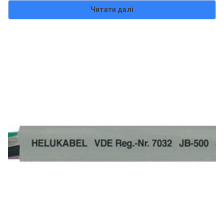
Читати далі