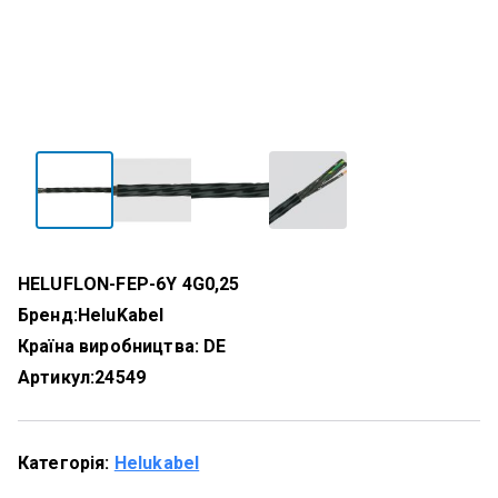
HELUFLON-FEP-6Y 4G0,25
Бренд:
HeluKabel
Країна виробництва: DE
Артикул:
24549
Категорія:
Helukabel