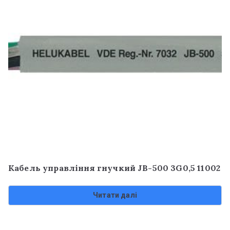
Кабель управління гнучкий JB-500 3G0,5 11002
Читати далі