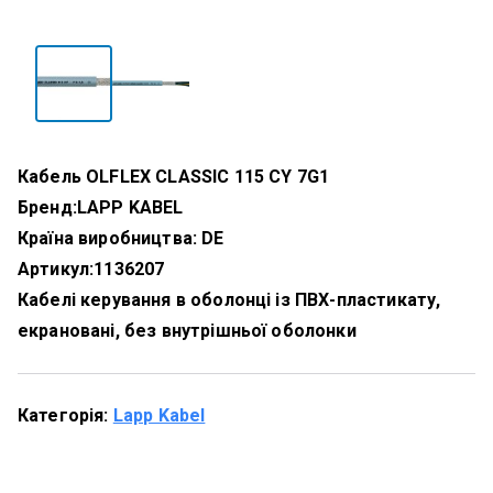
Кабель OLFLEX CLASSIC 115 CY 7G1
Бренд:
LAPP KABEL
Країна виробництва: DE
Артикул:
1136207
Кабелі керування в оболонці із ПВХ-пластикату,
екрановані, без внутрішньої оболонки
Категорія:
Lapp Kabel