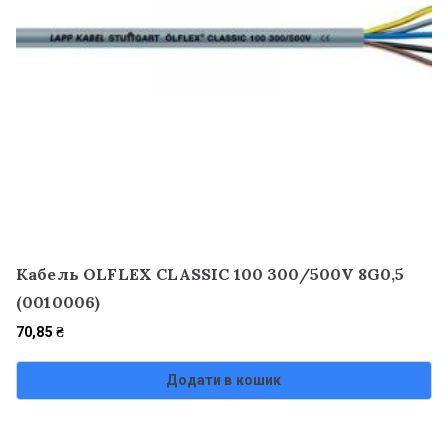
Кабель OLFLEX CLASSIC 100 300/500V 8G0,5
(0010006)
70,85
₴
Додати в кошик