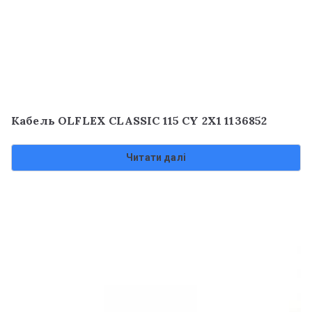
Кабель OLFLEX CLASSIC 115 CY 2X1 1136852
Читати далі