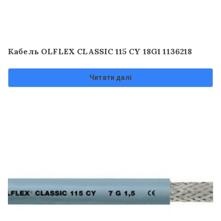
Кабель OLFLEX CLASSIC 115 CY 18G1 1136218
Читати далі