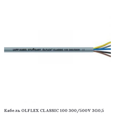
Кабель OLFLEX CLASSIC 100 300/500V 3G0,5