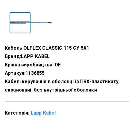
Кабель OLFLEX CLASSIC 115 CY 5X1
Бренд:
LAPP KABEL
Країна виробництва: DE
Артикул:
1136855
Кабелі керування в оболонці із ПВХ-пластикату,
екрановані, без внутрішньої оболонки
Категорія:
Lapp Kabel