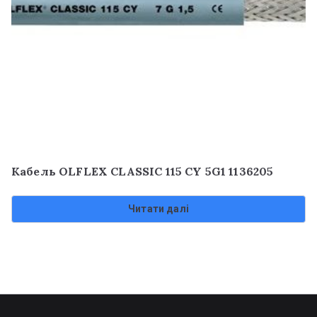
Кабель OLFLEX CLASSIC 115 CY 5G1 1136205
Читати далі