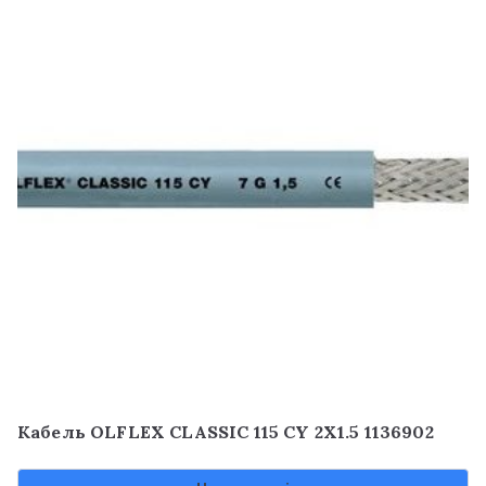
Кабель OLFLEX CLASSIC 115 CY 2X1.5 1136902