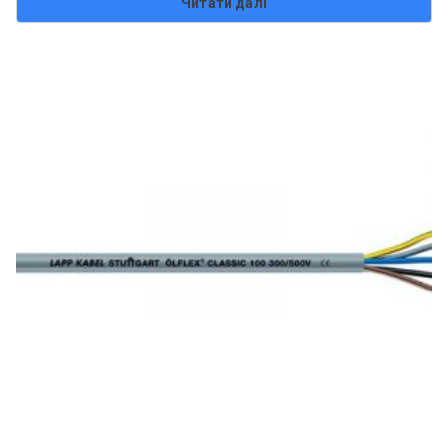
Читати далі