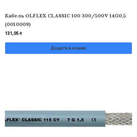
Кабель OLFLEX CLASSIC 100 300/500V 14G0,5
(0010009)
131,05
₴
Додати в кошик