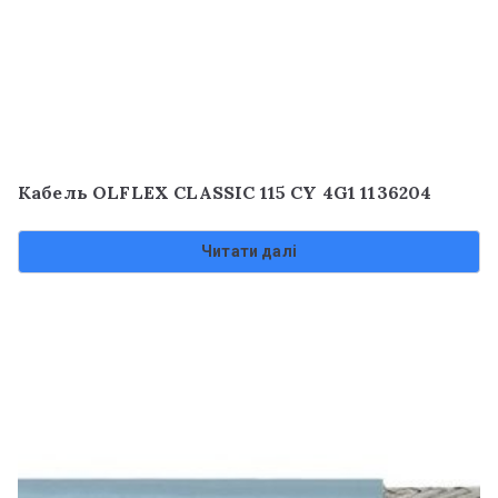
Кабель OLFLEX CLASSIC 115 CY 4G1 1136204
Читати далі