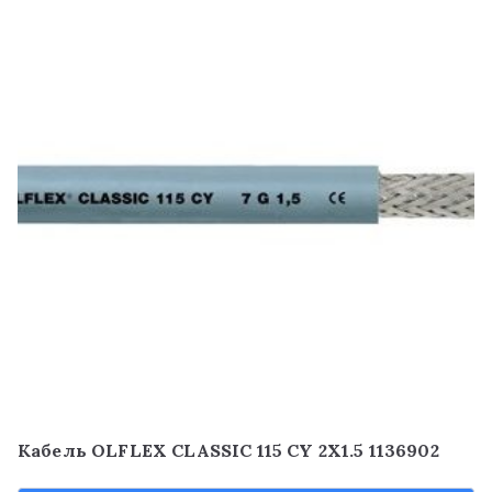
Кабель OLFLEX CLASSIC 115 CY 2X1.5 1136902