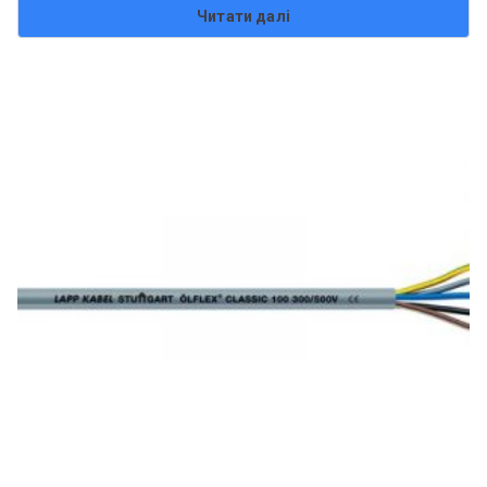
Читати далі