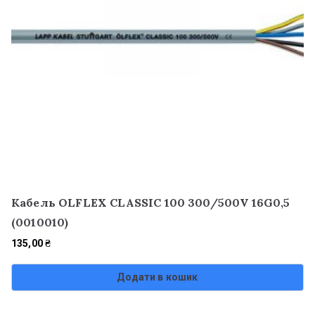
Кабель OLFLEX CLASSIC 100 300/500V 16G0,5
(0010010)
135,00
₴
Додати в кошик