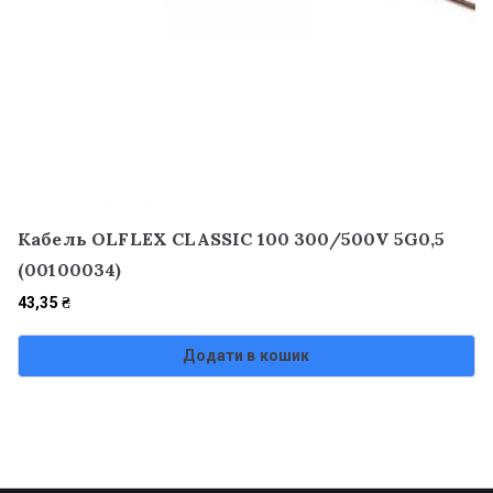
Кабель OLFLEX CLASSIC 100 300/500V 5G0,5
(00100034)
43,35
₴
Додати в кошик