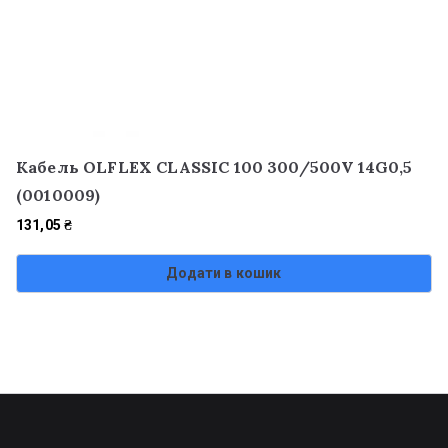
Кабель OLFLEX CLASSIC 100 300/500V 14G0,5
(0010009)
131,05
₴
Додати в кошик