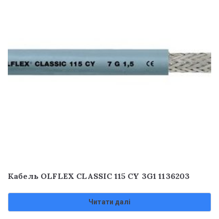
Кабель OLFLEX CLASSIC 115 CY 3G1 1136203
Читати далі