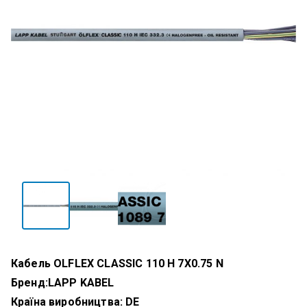
Кабель OLFLEX CLASSIC 110 H 7X0.75 N
Бренд:
LAPP KABEL
Країна виробництва: DE