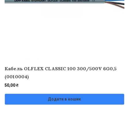
Кабель OLFLEX CLASSIC 100 300/500V 6G0,5
(0010004)
50,00
₴
Додати в кошик