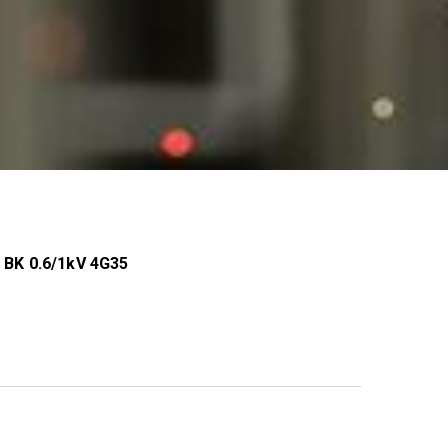
 BK 0.6/1kV 4G35