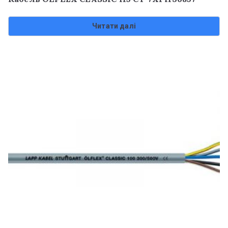
Читати далі