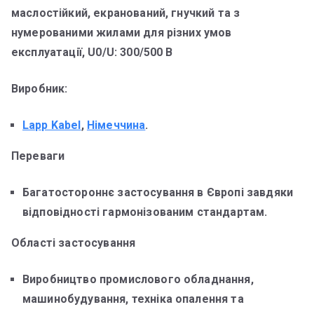
маслостійкий, екранований, гнучкий та з
нумерованими жилами для різних умов
експлуатації, U0/U: 300/500 В
Виробник:
Lapp Kabel
,
Німеччина
.
Переваги
Багатостороннє застосування в Європі завдяки
відповідності гармонізованим стандартам.
Області застосування
Виробництво промислового обладнання,
машинобудування, техніка опалення та